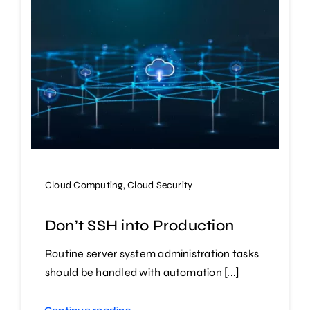
Cloud Computing
,
Cloud Security
Don’t SSH into Production
Routine server system administration tasks
should be handled with automation [...]