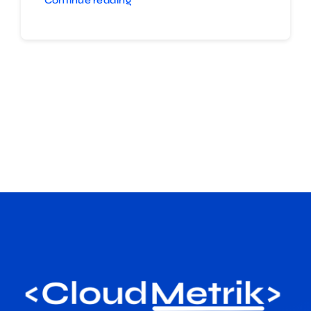
Continue reading