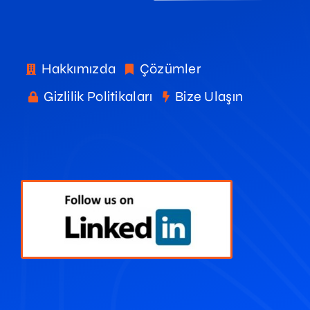
Hakkımızda
Çözümler
Gizlilik Politikaları
Bize Ulaşın