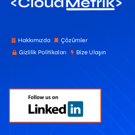
Hakkımızda
Çözümler
Gizlilik Politikaları
Bize Ulaşın