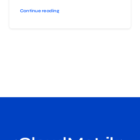
Continue reading